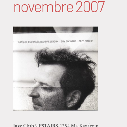
novembre 2007
Jazz Club UPSTAIRS
, 1254 MacKay (coin