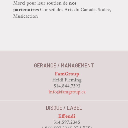
Merci pour leur soutien de
nos
partenaires
Conseil des Arts du Canada, Sodec,
Musicaction
GÉRANCE / MANAGEMENT
FamGroup
Heidi Fleming
514.844.7393
info@famgroup.ca
DISQUE / LABEL
Effendi
514.597.2345