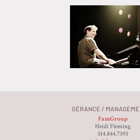
GÉRANCE / MANAGEME
FamGroup
Heidi Fleming
514.844.7393