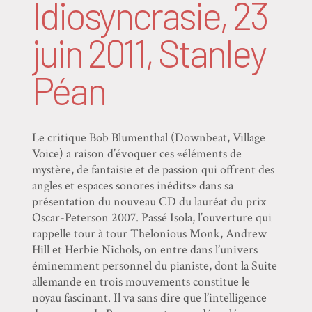
Idiosyncrasie, 23
juin 2011, Stanley
Péan
Le critique Bob Blumenthal (Downbeat, Village
Voice) a raison d’évoquer ces «éléments de
mystère, de fantaisie et de passion qui offrent des
angles et espaces sonores inédits» dans sa
présentation du nouveau CD du lauréat du prix
Oscar-Peterson 2007. Passé Isola, l’ouverture qui
rappelle tour à tour Thelonious Monk, Andrew
Hill et Herbie Nichols, on entre dans l’univers
éminemment personnel du pianiste, dont la Suite
allemande en trois mouvements constitue le
noyau fascinant. Il va sans dire que l’intelligence