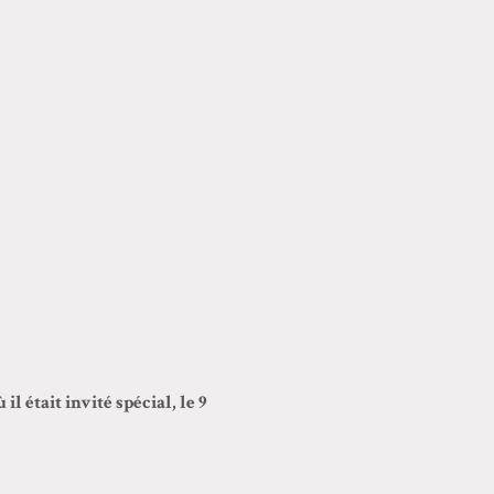
était invité spécial, le 9