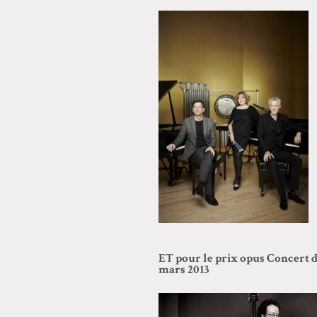
ET pour le prix opus Concert 
mars 2013