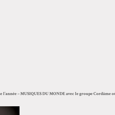
de l’année – MUSIQUES DU MONDE avec le groupe Cordâme où il 