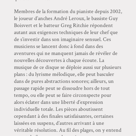
Membres de la formation du pianiste depuis 2002,
le joueur d’anches André Leroux, le bassiste Guy
Boisvert et le batteur Greg Ritchie répondent
autant aux exigences techniques de leur chef que
de s’investir dans son imaginaire sensuel. Ces
musiciens se lancent donc à fond dans des
aventures qui ne manquent jamais de révéler de
nouvelles découvertes à chaque écoute. La
musique de ce disque se déploie aussi sur plusieurs
plans : du lyrisme mélodique, elle peut basculer
dans de pures abstractions sonores; ailleurs, un
passage rapide peut se dissoudre hors de tout
tempo, ou elle peut se faire circonspecte pour
alors éclater dans une liberté d’expression
individuelle totale. Les pièces aboutissent
cependant à des finales satisfaisantes, certaines
laissées en suspens, d’autres arrivant à une
véritable résolution. Au fil des plages, on y entend