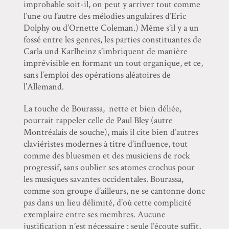
improbable soit-il, on peut y arriver tout comme
l’une ou l’autre des mélodies angulaires d’Eric
Dolphy ou d’Ornette Coleman.) Même s’il y a un
fossé entre les genres, les parties constituantes de
Carla und Karlheinz s’imbriquent de manière
imprévisible en formant un tout organique, et ce,
sans l’emploi des opérations aléatoires de
l’Allemand.
La touche de Bourassa, nette et bien déliée,
pourrait rappeler celle de Paul Bley (autre
Montréalais de souche), mais il cite bien d’autres
claviéristes modernes à titre d’influence, tout
comme des bluesmen et des musiciens de rock
progressif, sans oublier ses atomes crochus pour
les musiques savantes occidentales. Bourassa,
comme son groupe d’ailleurs, ne se cantonne donc
pas dans un lieu délimité, d’où cette complicité
exemplaire entre ses membres. Aucune
justification n’est nécessaire : seule l’écoute suffit,