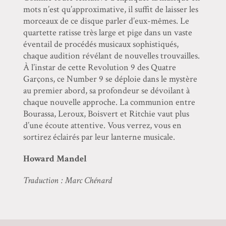
mots n’est qu’approximative, il suffit de laisser les
morceaux de ce disque parler d’eux-mêmes. Le
quartette ratisse très large et pige dans un vaste
éventail de procédés musicaux sophistiqués,
chaque audition révélant de nouvelles trouvailles.
À l’instar de cette Revolution 9 des Quatre
Garçons, ce Number 9 se déploie dans le mystère
au premier abord, sa profondeur se dévoilant à
chaque nouvelle approche. La communion entre
Bourassa, Leroux, Boisvert et Ritchie vaut plus
d’une écoute attentive. Vous verrez, vous en
sortirez éclairés par leur lanterne musicale.
Howard Mandel
Traduction : Marc Chénard