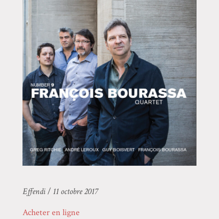
Effendi
/
11 octobre 2017
Acheter en ligne