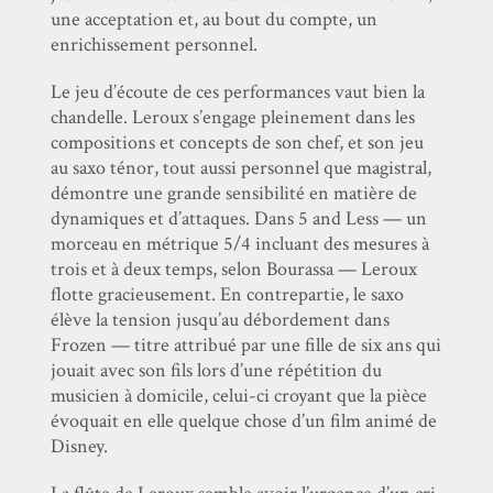
une acceptation et, au bout du compte, un
enrichissement personnel.
Le jeu d’écoute de ces performances vaut bien la
chandelle. Leroux s’engage pleinement dans les
compositions et concepts de son chef, et son jeu
au saxo ténor, tout aussi personnel que magistral,
démontre une grande sensibilité en matière de
dynamiques et d’attaques. Dans 5 and Less — un
morceau en métrique 5/4 incluant des mesures à
trois et à deux temps, selon Bourassa — Leroux
flotte gracieusement. En contrepartie, le saxo
élève la tension jusqu’au débordement dans
Frozen — titre attribué par une fille de six ans qui
jouait avec son fils lors d’une répétition du
musicien à domicile, celui-ci croyant que la pièce
évoquait en elle quelque chose d’un film animé de
Disney.