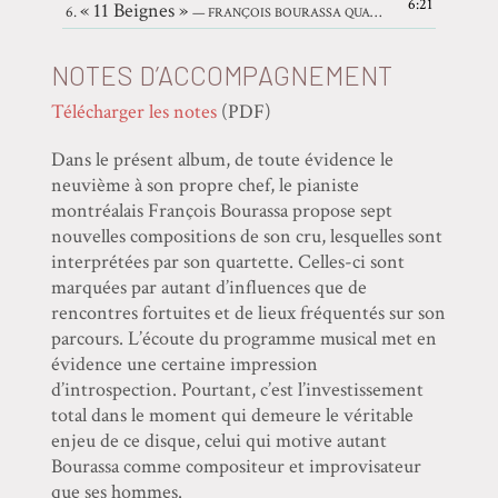
6:21
« 11 Beignes »
6.
— FRANÇOIS BOURASSA QUARTET
NOTES D’ACCOMPAGNEMENT
Télécharger les notes
(PDF)
Dans le présent album, de toute évidence le
neuvième à son propre chef, le pianiste
montréalais François Bourassa propose sept
nouvelles compositions de son cru, lesquelles sont
interprétées par son quartette. Celles-ci sont
marquées par autant d’influences que de
rencontres fortuites et de lieux fréquentés sur son
parcours. L’écoute du programme musical met en
évidence une certaine impression
d’introspection. Pourtant, c’est l’investissement
total dans le moment qui demeure le véritable
enjeu de ce disque, celui qui motive autant
Bourassa comme compositeur et improvisateur
que ses hommes.