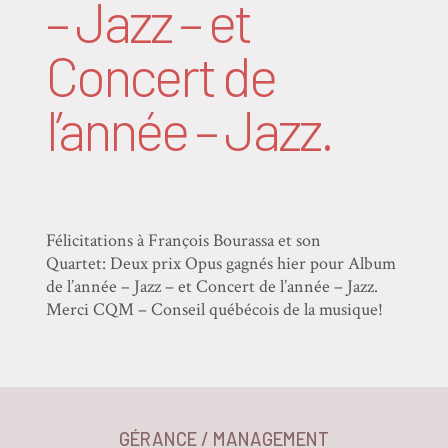
– Jazz – et
Concert de
l’année – Jazz.
Félicitations à François Bourassa et son
Quartet: Deux prix Opus gagnés hier pour Album
de l’année – Jazz – et Concert de l’année – Jazz.
Merci CQM – Conseil québécois de la musique!
GÉRANCE / MANAGEMENT