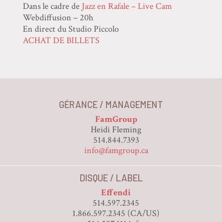
Dans le cadre de
Jazz en Rafale – Live Cam
Webdiffusion – 20h
En direct du Studio Piccolo
ACHAT DE BILLETS
GÉRANCE / MANAGEMENT
FamGroup
Heidi Fleming
514.844.7393
info@famgroup.ca
DISQUE / LABEL
Effendi
514.597.2345
1.866.597.2345 (CA/US)