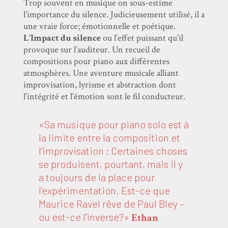
Trop souvent en musique on sous-estime
l’importance du silence. Judicieusement utilisé, il a
une vraie force; émotionnelle et poétique.
L’Impact du silence
ou l’effet puissant qu’il
provoque sur l’auditeur. Un recueil de
compositions pour piano aux différentes
atmosphères. Une aventure musicale alliant
improvisation, lyrisme et abstraction dont
l’intégrité et l’émotion sont le fil conducteur.
«Sa musique pour piano solo est à
la limite entre la composition et
l’improvisation ; Certaines choses
se produisent, pourtant, mais il y
a toujours de la place pour
l’expérimentation. Est-ce que
Maurice Ravel rêve de Paul Bley –
ou est-ce l’inverse?»
Ethan