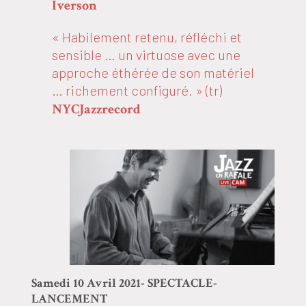
Iverson
« Habilement retenu, réfléchi et
sensible … un virtuose avec une
approche éthérée de son matériel
… richement configuré. » (tr)
NYCJazzrecord
Samedi 10 Avril 2021- SPECTACLE-
LANCEMENT