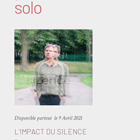
solo
Disponible partout le 9 Avril 2021
L’IMPACT DU SILENCE