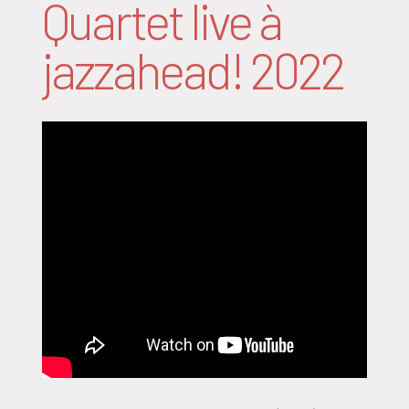
Quartet live à
jazzahead! 2022