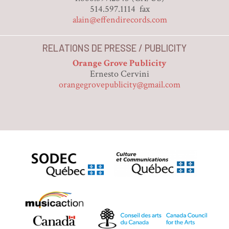
514.597.1114 fax
alain@effendirecords.com
RELATIONS DE PRESSE / PUBLICITY
Orange Grove Publicity
Ernesto Cervini
orangegrovepublicity@gmail.com