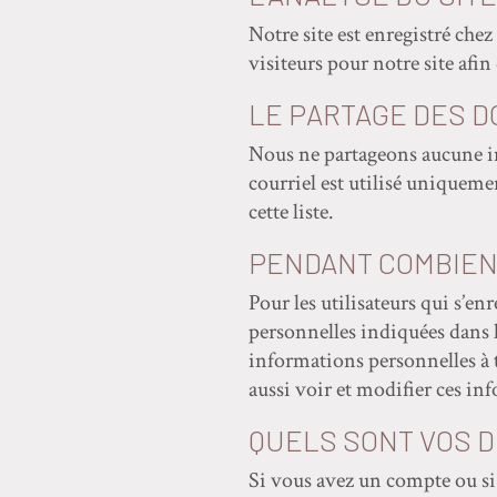
Notre site est enregistré chez
visiteurs pour notre site afin 
LE PARTAGE DES 
Nous ne partageons aucune inf
courriel est utilisé unique
cette liste.
PENDANT COMBIEN
Pour les utilisateurs qui s’en
personnelles indiquées dans l
informations personnelles à t
aussi voir et modifier ces in
QUELS SONT VOS D
Si vous avez un compte ou si