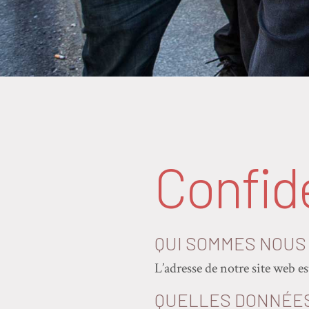
Confide
QUI SOMMES NOUS
L’adresse de notre site web es
QUELLES DONNÉES