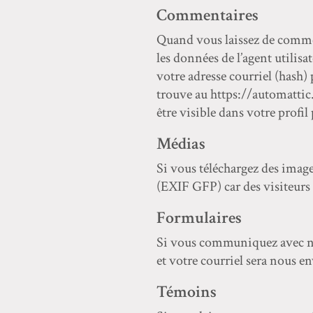
Commentaires
Quand vous laissez de commen
les données de l’agent utilis
votre adresse courriel (hash) 
trouve au https://automattic
être visible dans votre profil
Médias
Si vous téléchargez des image
(EXIF GFP) car des visiteurs 
Formulaires
Si vous communiquez avec nou
et votre courriel sera nous e
Témoins