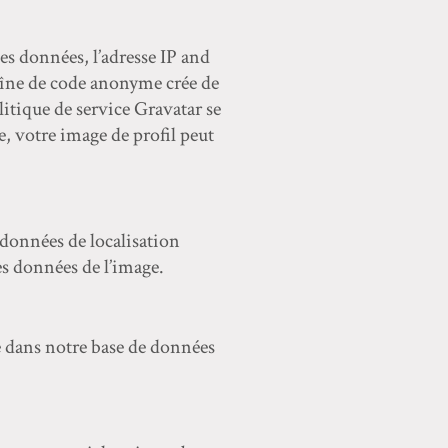
s données, l’adresse IP and
haîne de code anonyme crée de
olitique de service Gravatar se
, votre image de profil peut
 données de localisation
es données de l’image.
 dans notre base de données