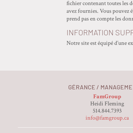
fichier contenant toutes les 
avez fournies. Vous pouvez 
prend pas en compte les donné
INFORMATION SUP
Notre site est équipé d’une e
GÉRANCE / MANAGEME
FamGroup
Heidi Fleming
514.844.7393
info@famgroup.ca