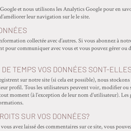
 Google et nous utilisons les Analytics Google pour en savoi
d’améliorer leur navigation sur le le site.
DONNÉES
ormation collectée avec d’autres. Si vous abonnez à notre 
ment pour communiquer avec vous et vous pouvez gérer ou 
 DE TEMPS VOS DONNÉES SONT-ELLE
registrent sur notre site (si cela est possible), nous stocko
eur profil. Tous les utilisateurs peuvent voir, modifier ou
out moment (à l’exception de leur nom d’utilisateur). Les 
formations.
ROITS SUR VOS DONNÉES?
 vous avez laissé des commentaires sur ce site, vous pouv